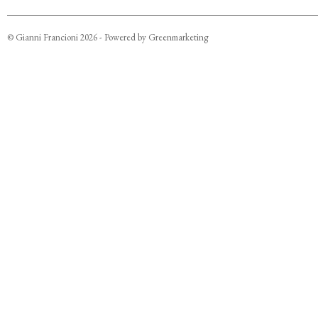
©
Gianni Francioni
2026
- Powered by
Greenmarketing