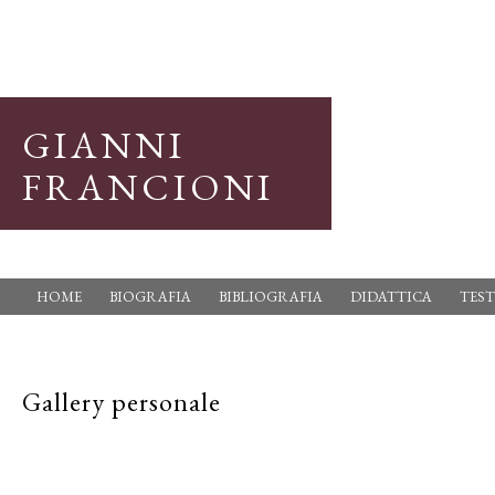
GIANNI
FRANCIONI
HOME
BIOGRAFIA
BIBLIOGRAFIA
DIDATTICA
TEST
Gallery personale