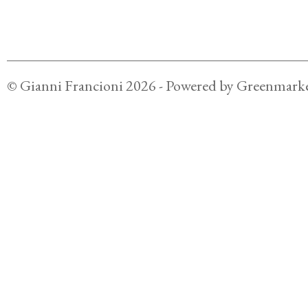
©
Gianni Francioni
2026
- Powered by
Greenmarke