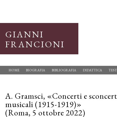
GIANNI
FRANCIONI
HOME
BIOGRAFIA
BIBLIOGRAFIA
DIDATTICA
TEST
A. Gramsci, «Concerti e sconcer
musicali (1915-1919)»
(Roma, 5 ottobre 2022)