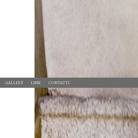
GALLERY
LINK
CONTATTI