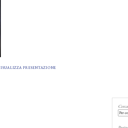
VISUALIZZA PRESENTAZIONE
Cerca
Pagin