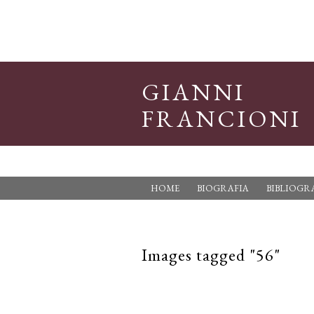
GIANNI
FRANCIONI
HOME
BIOGRAFIA
BIBLIOGR
Images tagged "56"