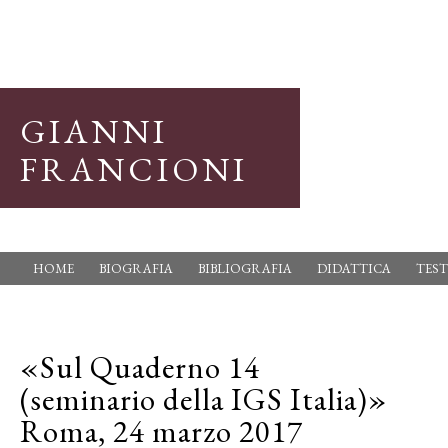
GIANNI
FRANCIONI
HOME
BIOGRAFIA
BIBLIOGRAFIA
DIDATTICA
TEST
«Sul Quaderno 14
(seminario della IGS Italia)»
Roma, 24 marzo 2017