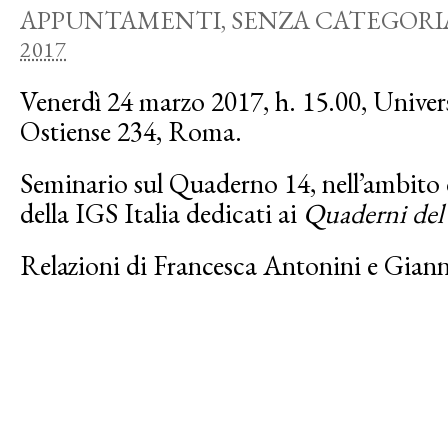
APPUNTAMENTI
,
SENZA CATEGORI
2017
Venerdì 24 marzo 2017, h. 15.00, Univer
Ostiense 234, Roma.
Seminario sul Quaderno 14, nell’ambito d
della IGS Italia dedicati ai
Quaderni del 
Relazioni di Francesca Antonini e Giann