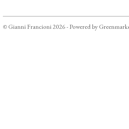
©
Gianni Francioni
2026
- Powered by
Greenmarke