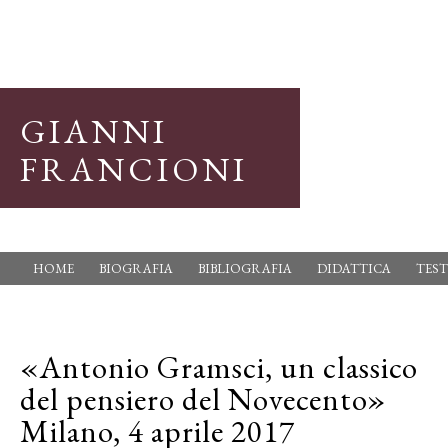
GIANNI
FRANCIONI
HOME
BIOGRAFIA
BIBLIOGRAFIA
DIDATTICA
TEST
«Antonio Gramsci, un classico
del pensiero del Novecento»
Milano, 4 aprile 2017