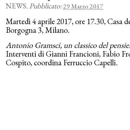
NEWS
.
Pubblicato:
29 Marzo 2017
Martedì 4 aprile 2017, ore 17.30, Casa de
Borgogna 3, Milano.
Antonio Gramsci, un classico del pensi
Interventi di Gianni Francioni, Fabio Fr
Cospito, coordina Ferruccio Capelli.