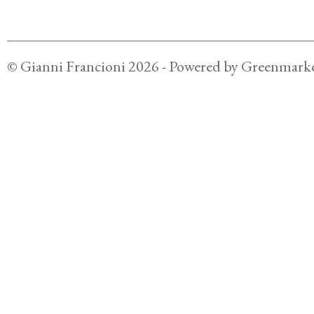
©
Gianni Francioni
2026
- Powered by
Greenmarke