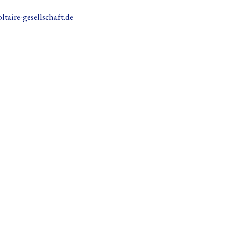
ltaire-gesellschaft.de