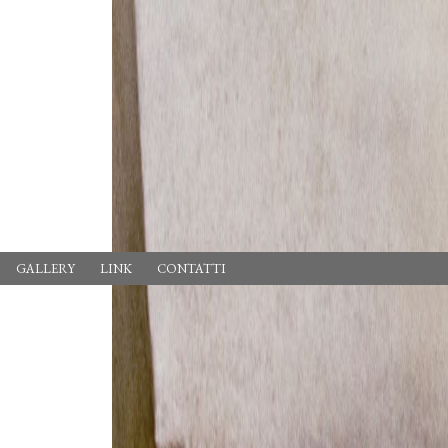
GALLERY
LINK
CONTATTI