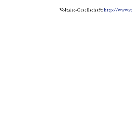
Voltaire-Gesellschaft:
http://www.vo