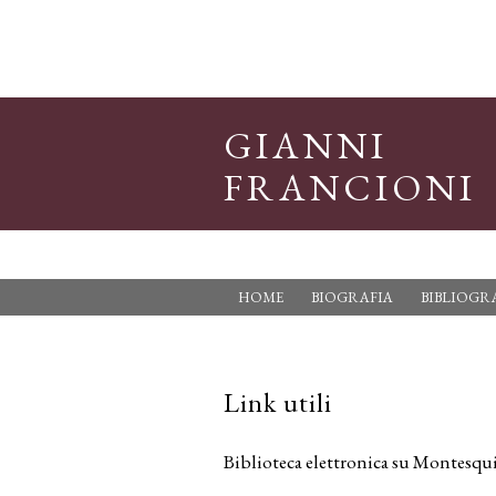
GIANNI
FRANCIONI
HOME
BIOGRAFIA
BIBLIOGR
Link utili
Biblioteca elettronica su Montesqui