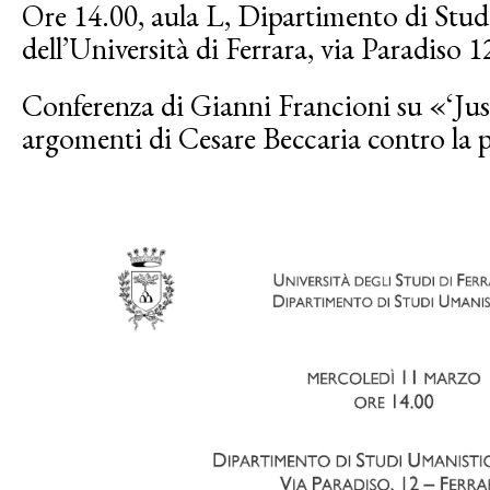
Ore 14.00, aula L, Dipartimento di Stud
dell’Università di Ferrara, via Paradiso 1
Conferenza di Gianni Francioni su «‘Jus’ 
argomenti di Cesare Beccaria contro la 