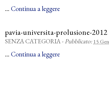
…
Continua a leggere
pavia-universita-prolusione-2012
SENZA CATEGORIA
-
Pubblicato:
15 Gen
…
Continua a leggere