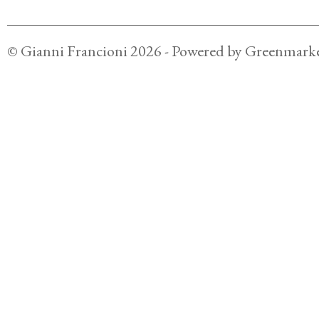
©
Gianni Francioni
2026
- Powered by
Greenmarke