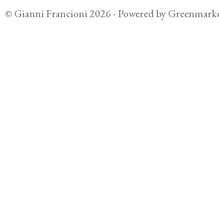
©
Gianni Francioni
2026
- Powered by
Greenmarke