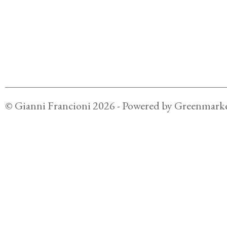
©
Gianni Francioni
2026
- Powered by
Greenmarke