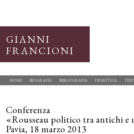
GIANNI
FRANCIONI
HOME
BIOGRAFIA
BIBLIOGRAFIA
DIDATTICA
TEST
Conferenza
«Rousseau politico tra antichi 
Pavia, 18 marzo 2013