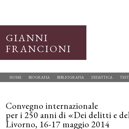
GIANNI
FRANCIONI
HOME
BIOGRAFIA
BIBLIOGRAFIA
DIDATTICA
TEST
Convegno internazionale
per i 250 anni di «Dei delitti e d
Livorno, 16-17 maggio 2014