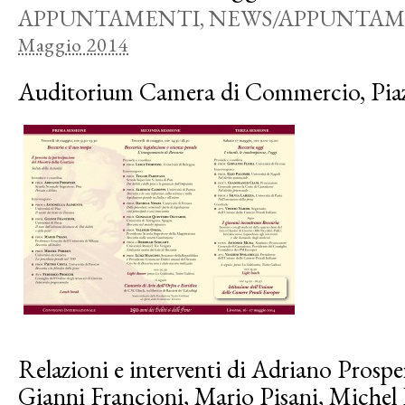
APPUNTAMENTI
,
NEWS/APPUNTAM
Maggio 2014
Auditorium Camera di Commercio, Piaz
Relazioni e interventi di Adriano Prospe
Gianni Francioni, Mario Pisani, Michel 