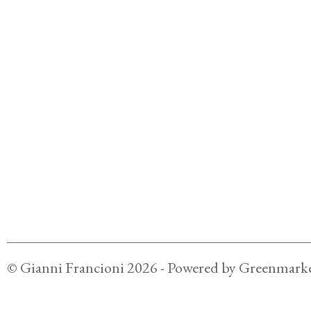
©
Gianni Francioni
2026
- Powered by
Greenmarke