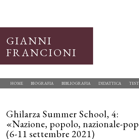
GIANNI
FRANCIONI
HOME
BIOGRAFIA
BIBLIOGRAFIA
DIDATTICA
TEST
Ghilarza Summer School, 4:
«Nazione, popolo, nazionale-po
(6-11 settembre 2021)