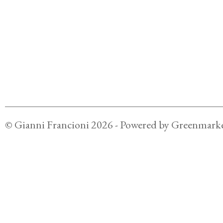
©
Gianni Francioni
2026
- Powered by
Greenmarke