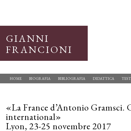
GIANNI
FRANCIONI
HOME
BIOGRAFIA
BIBLIOGRAFIA
DIDATTICA
TEST
«La France d’Antonio Gramsci. 
international»
Lyon, 23-25 novembre 2017