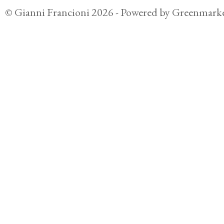
©
Gianni Francioni
2026
- Powered by
Greenmarke