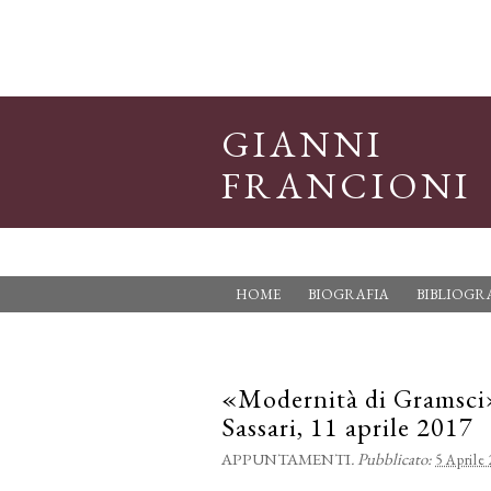
GIANNI
FRANCIONI
HOME
BIOGRAFIA
BIBLIOGR
«Modernità di Gramsci
Sassari, 11 aprile 2017
APPUNTAMENTI
.
Pubblicato:
5 Aprile