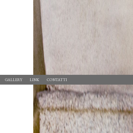
GALLERY
LINK
CONTATTI