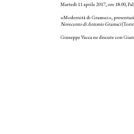
Martedì 11 aprile 2017, ore 18.00, Pal
«Modernità di Gramsci», presentazi
Novecento di Antonio Gramsci
(Torin
Giuseppe Vacca ne discute con Gian