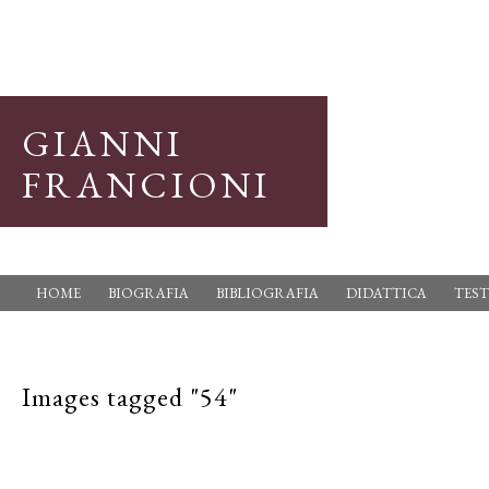
GIANNI
FRANCIONI
HOME
BIOGRAFIA
BIBLIOGRAFIA
DIDATTICA
TEST
Images tagged "54"