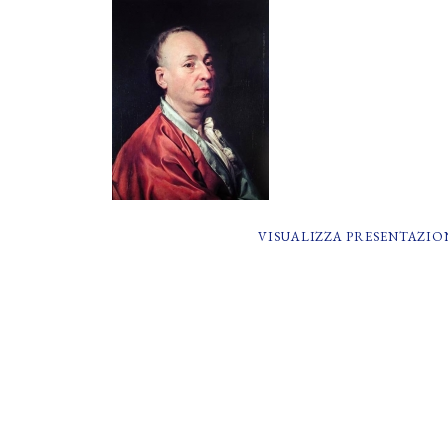
VISUALIZZA PRESENTAZIO