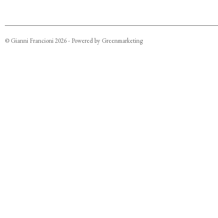
©
Gianni Francioni
2026
- Powered by
Greenmarketing