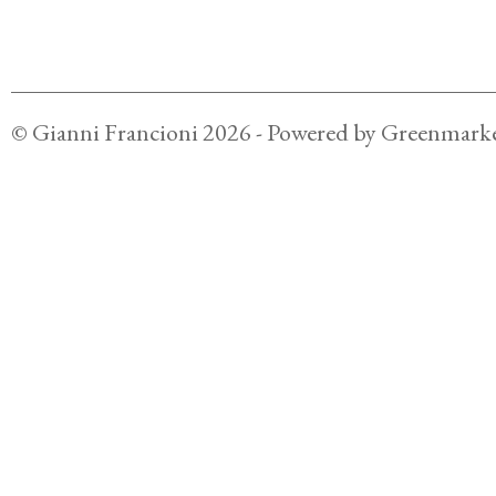
©
Gianni Francioni
2026
- Powered by
Greenmarke