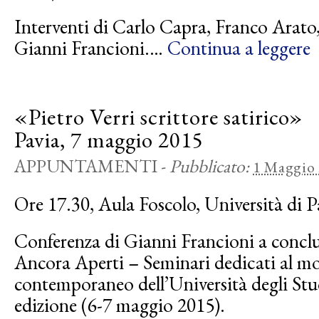
Interventi di Carlo Capra, Franco Arato
Gianni Francioni.…
Continua a leggere
«Pietro Verri scrittore satirico»
Pavia, 7 maggio 2015
APPUNTAMENTI
-
Pubblicato:
1 Maggio
Ore 17.30, Aula Foscolo, Università di 
Conferenza di Gianni Francioni a conclu
Ancora Aperti – Seminari dedicati al 
contemporaneo dell’Università degli Stu
edizione (6-7 maggio 2015).