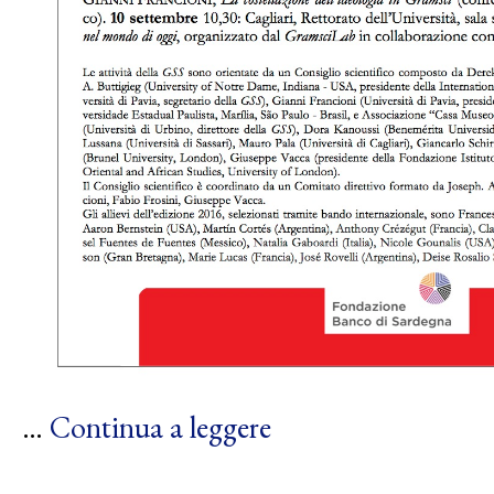
…
Continua a leggere